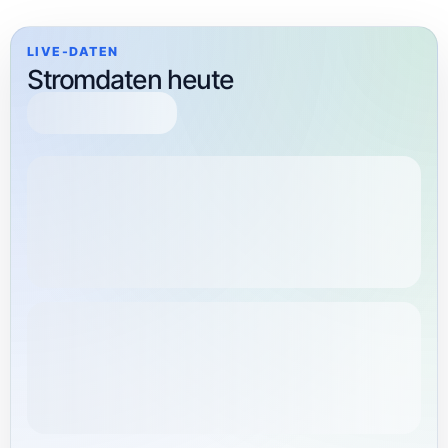
LIVE-DATEN
Stromdaten heute